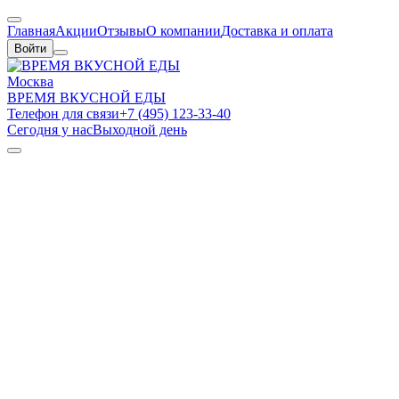
Главная
Акции
Отзывы
О компании
Доставка и оплата
Войти
Москва
ВРЕМЯ ВКУСНОЙ ЕДЫ
Телефон для связи
+7 (495) 123-33-40
Сегодня у нас
Выходной день