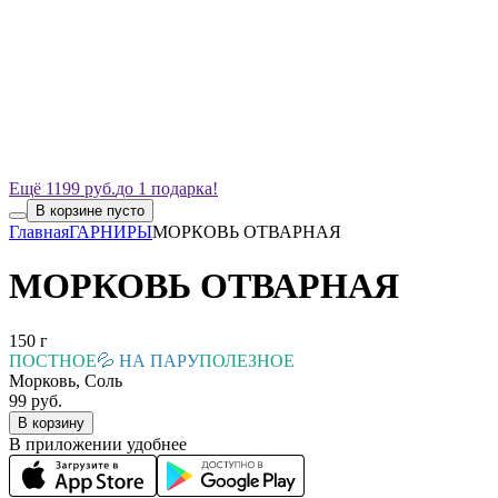
Ещё 1199 руб.
до 1 подарка!
В корзине пусто
Главная
ГАРНИРЫ
МОРКОВЬ ОТВАРНАЯ
МОРКОВЬ ОТВАРНАЯ
150 г
ПОСТНОЕ
💦 НА ПАРУ
ПОЛЕЗНОЕ
Морковь, Соль
99 руб.
В корзину
В приложении удобнее