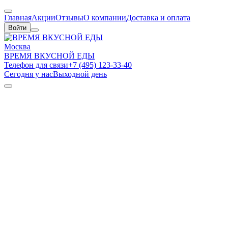
Главная
Акции
Отзывы
О компании
Доставка и оплата
Войти
Москва
ВРЕМЯ ВКУСНОЙ ЕДЫ
Телефон для связи
+7 (495) 123-33-40
Сегодня у нас
Выходной день