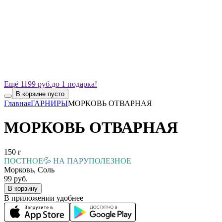
Ещё 1199 руб.
до 1 подарка!
В корзине пусто
Главная
ГАРНИРЫ
МОРКОВЬ ОТВАРНАЯ
МОРКОВЬ ОТВАРНАЯ
150 г
ПОСТНОЕ
💦 НА ПАРУ
ПОЛЕЗНОЕ
Морковь, Соль
99 руб.
В корзину
В приложении удобнее