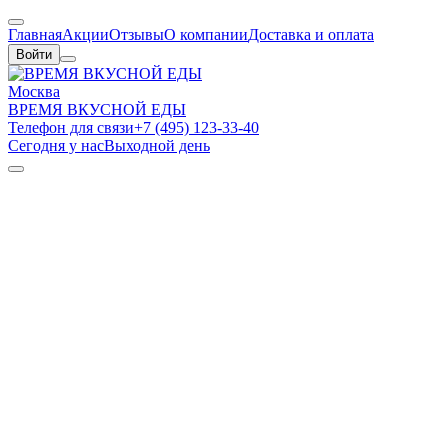
Главная
Акции
Отзывы
О компании
Доставка и оплата
Войти
Москва
ВРЕМЯ ВКУСНОЙ ЕДЫ
Телефон для связи
+7 (495) 123-33-40
Сегодня у нас
Выходной день