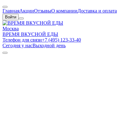
Главная
Акции
Отзывы
О компании
Доставка и оплата
Войти
Москва
ВРЕМЯ ВКУСНОЙ ЕДЫ
Телефон для связи
+7 (495) 123-33-40
Сегодня у нас
Выходной день