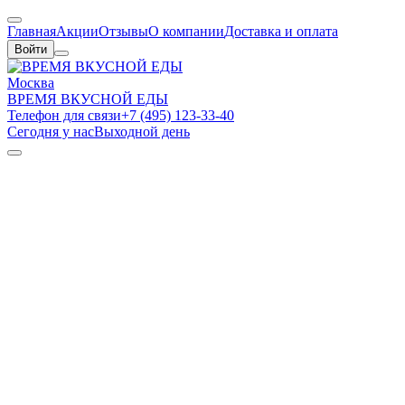
Главная
Акции
Отзывы
О компании
Доставка и оплата
Войти
Москва
ВРЕМЯ ВКУСНОЙ ЕДЫ
Телефон для связи
+7 (495) 123-33-40
Сегодня у нас
Выходной день